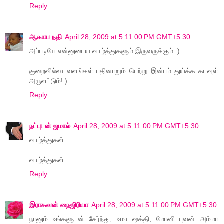
Reply
ஆகாய நதி
April 28, 2009 at 5:11:00 PM GMT+5:30
அப்படியே என்னுடைய வாழ்த்துகளும் இருவருக்கும் :)
குறைவில்லா வளங்கள் பதினாறும் பெற்று இன்பம் துய்க்க கடவுள்
அருளட்டும்!:)
Reply
நட்புடன் ஜமால்
April 28, 2009 at 5:11:00 PM GMT+5:30
வாழ்த்துகள்
வாழ்த்துகள்
Reply
இராகவன் நைஜிரியா
April 28, 2009 at 5:11:00 PM GMT+5:30
நானும் உங்களுடன் சேர்ந்து, உமா ஷக்தி, மோனி புவன் அம்மா