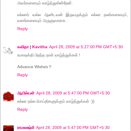
அவர்களையும் வாழ்த்துகின்றேன்.
எல்லாம் வல்ல ஆண்டவன் இருவருக்கும் எல்லா நலங்களையும்,
வளங்களையும் அருளுவாராக.
Reply
கவிதா | Kavitha
April 28, 2009 at 5:27:00 PM GMT+5:30
உமாஷக்தி பிறந்த நாள் வாழ்த்துக்கள் !
Advance Wishes !!
Reply
ஆயில்யன்
April 28, 2009 at 5:47:00 PM GMT+5:30
எல்லா நல்ல செய்திகளுக்கும் வாழ்த்துக்கள் :))
Reply
ராமலக்ஷ்மி
April 28, 2009 at 5:47:00 PM GMT+5:30