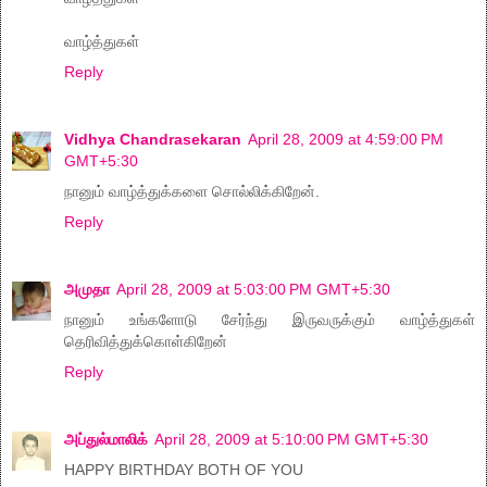
வாழ்த்துகள்
Reply
Vidhya Chandrasekaran
April 28, 2009 at 4:59:00 PM
GMT+5:30
நானும் வாழ்த்துக்களை சொல்லிக்கிறேன்.
Reply
அமுதா
April 28, 2009 at 5:03:00 PM GMT+5:30
நானும் உங்களோடு சேர்ந்து இருவருக்கும் வாழ்த்துகள்
தெரிவித்துக்கொள்கிறேன்
Reply
அப்துல்மாலிக்
April 28, 2009 at 5:10:00 PM GMT+5:30
HAPPY BIRTHDAY BOTH OF YOU