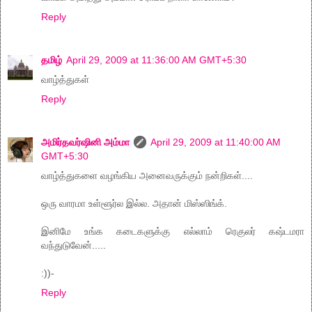
Reply
தமிழ்
April 29, 2009 at 11:36:00 AM GMT+5:30
வாழ்த்துகள்
Reply
அமிர்தவர்ஷினி அம்மா
April 29, 2009 at 11:40:00 AM
GMT+5:30
வாழ்த்துகளை வழங்கிய அனைவருக்கும் நன்றிகள்....
ஒரு வாரமா உள்ளூர்ல இல்ல. அதான் மிஸ்ஸிங்க்.
இனிமே உங்க கடைகளுக்கு எல்லாம் ரெகுலர் கஷ்டமரா
வந்துடுவேன்.....
:))-
Reply