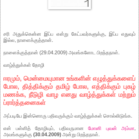
சரி அதுக்கென்ன இப்ப என்று கேட்பவர்களுக்கு, இப்ப எதுவும்
இல்ல, நாளைக்குத்தான்.
நாளைக்குத்தான் (29.04.2009) அவங்களோட பிறந்தநாள்.
வாழ்த்துக்கள் தோழி
ஈரமும், மென்மையுமான உங்களின் எழுத்துக்களைப்
போல, தித்திக்கும் தமிழ் போல, எத்திக்கும் புகழ்
மணக்க, நீடுழி வாழ எனது வாழ்த்துக்கள் மற்றும்
ப்ரார்த்தனைகள்
அப்படியே இன்னொரு பதிவருக்கும் வாழ்த்துக்கள் சொல்லிடுங்க.
என் பள்ளித் தோழியும், பதிவருமான
மோனி புவன் அம்மா
,
அவங்களுக்கு
(30.04.2009)
அன்று பிறந்தநாள்.