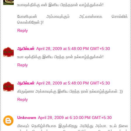
உமாஷக்திக்கு என் இனிய பிறந்தநாள் வாழ்த்துக்கள்!
மோனிபுவன் அம்மாவுக்கும் அட்வான்ஸாக சொல்லிக்
கொள்கிறேன்:)!
Reply
ஆயில்யன்
April 28, 2009 at 5:48:00 PM GMT+5:30
உமா ஷக்திக்கு இனிய பிறந்த நாள் நல்வாழ்த்துக்கள்!
Reply
ஆயில்யன்
April 28, 2009 at 5:48:00 PM GMT+5:30
கிருஷ்ணா அக்காவுக்கு இனிய பிறந்த நாள் நல்வாழ்த்துக்கள் :))
Reply
Unknown
April 28, 2009 at 6:10:00 PM GMT+5:30
மிகவும் நெகிழ்ச்சியாக இருக்கிறது அமித்து அம்மா. உடல் நிலை